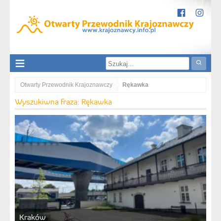
Otwarty Przewodnik Krajoznawczy
Rękawka
Wyszukiwna fraza: Rękawka
Kraków