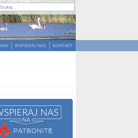
NAMI
WSPIERAJ NAS
KONTAKT