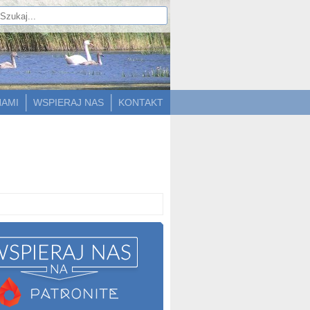
NAMI
WSPIERAJ NAS
KONTAKT