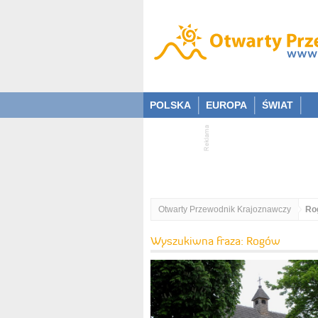
POLSKA
EUROPA
ŚWIAT
Otwarty Przewodnik Krajoznawczy
Ro
Wyszukiwna fraza: Rogów