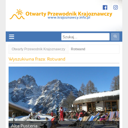
Otwarty Przewodnik Krajoznawczy
Rotwand
Wyszukiwna fraza: Rotwand
Alta Pusteria