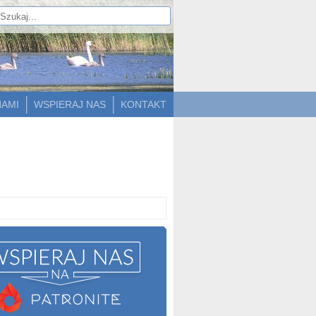
NAMI
WSPIERAJ NAS
KONTAKT