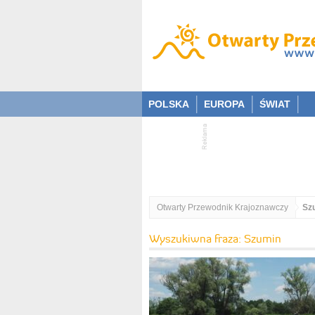
POLSKA
EUROPA
ŚWIAT
Otwarty Przewodnik Krajoznawczy
Sz
Wyszukiwna fraza: Szumin