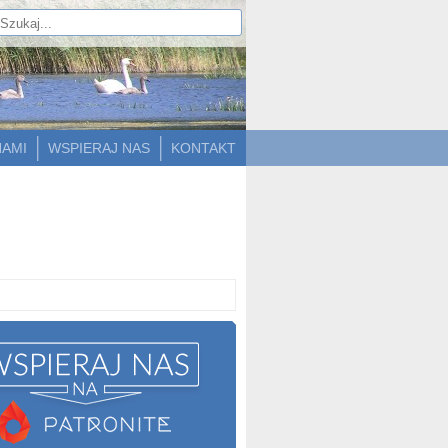
NAMI
WSPIERAJ NAS
KONTAKT