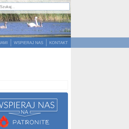
NAMI
WSPIERAJ NAS
KONTAKT