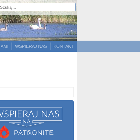
NAMI
WSPIERAJ NAS
KONTAKT