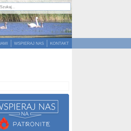
NAMI
WSPIERAJ NAS
KONTAKT