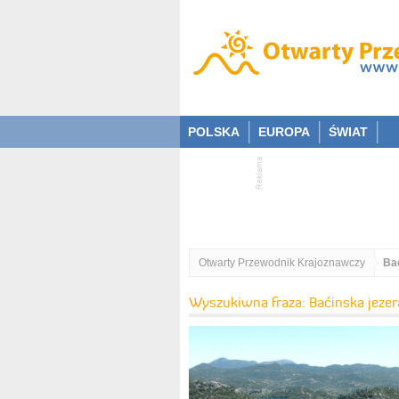
POLSKA
EUROPA
ŚWIAT
Otwarty Przewodnik Krajoznawczy
Ba
Wyszukiwna fraza: Baćinska jezer