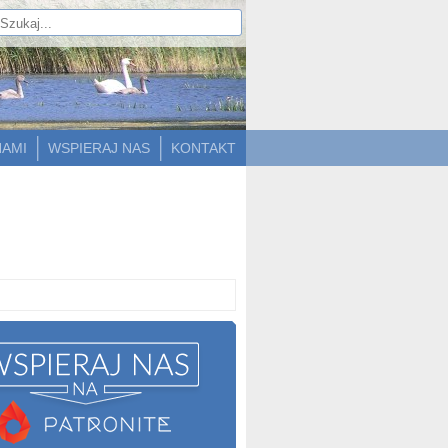
NAMI
WSPIERAJ NAS
KONTAKT