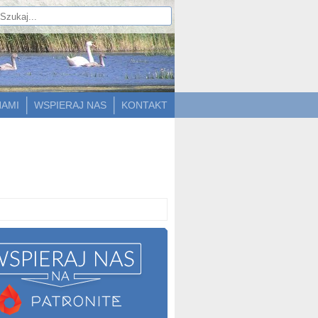
NAMI
WSPIERAJ NAS
KONTAKT