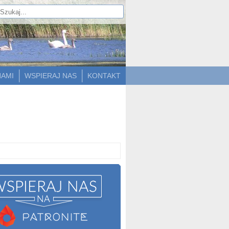
NAMI
WSPIERAJ NAS
KONTAKT