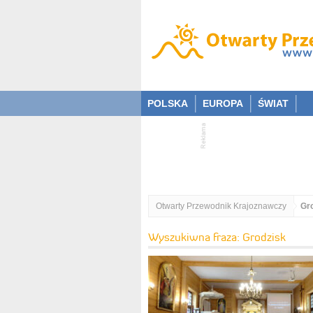
POLSKA
EUROPA
ŚWIAT
Otwarty Przewodnik Krajoznawczy
Gr
Wyszukiwna fraza: Grodzisk