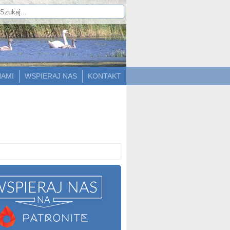
NAMI
WSPIERAJ NAS
KONTAKT