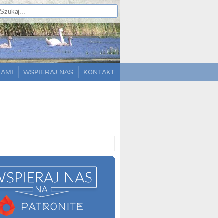
NAMI
WSPIERAJ NAS
KONTAKT