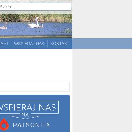
NAMI
WSPIERAJ NAS
KONTAKT