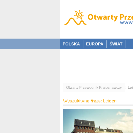
POLSKA
EUROPA
ŚWIAT
Otwarty Przewodnik Krajoznawczy
Le
Wyszukiwna fraza: Leiden