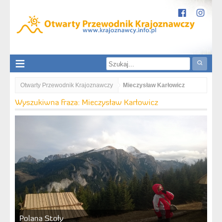
Otwarty Przewodnik Krajoznawczy
Mieczysław Karłowicz
Wyszukiwna fraza: Mieczysław Karłowicz
Polana Stoły