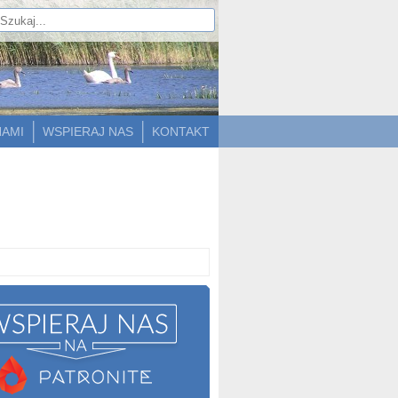
NAMI
WSPIERAJ NAS
KONTAKT