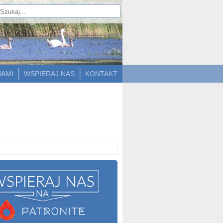
NAMI
WSPIERAJ NAS
KONTAKT