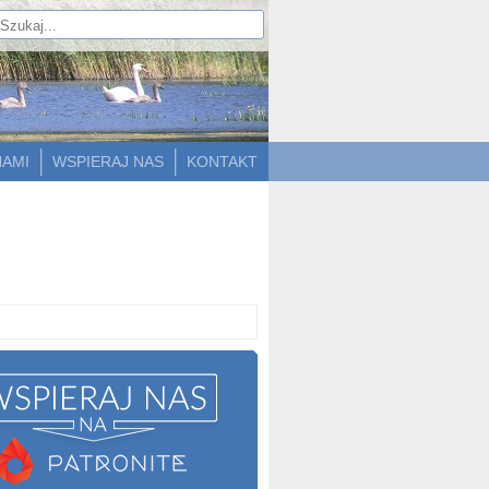
NAMI
WSPIERAJ NAS
KONTAKT