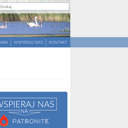
NAMI
WSPIERAJ NAS
KONTAKT