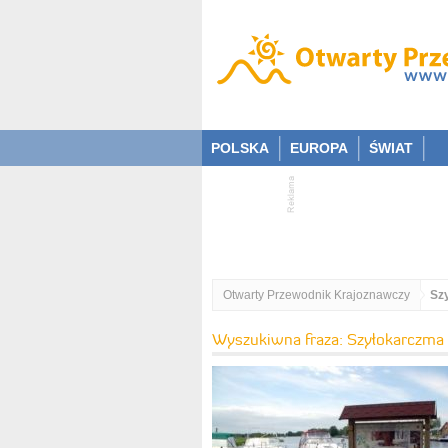
POLSKA
EUROPA
ŚWIAT
Otwarty Przewodnik Krajoznawczy
Sz
Wyszukiwna fraza: Szyłokarczma