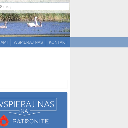
NAMI
WSPIERAJ NAS
KONTAKT