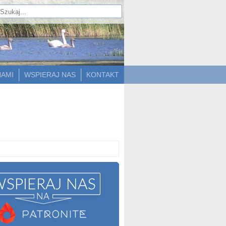
NAMI
WSPIERAJ NAS
KONTAKT