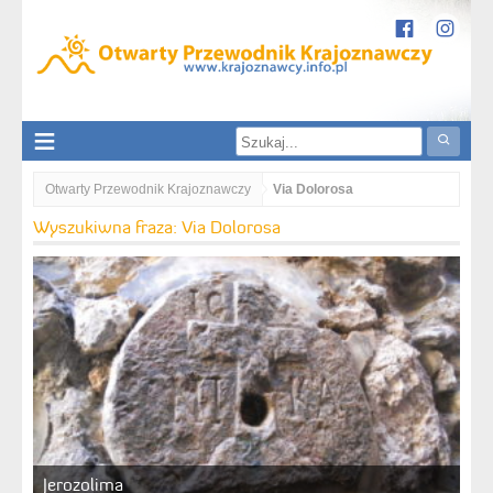
Otwarty Przewodnik Krajoznawczy
Via Dolorosa
Wyszukiwna fraza: Via Dolorosa
Jerozolima