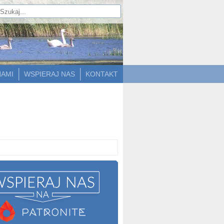
NAMI
WSPIERAJ NAS
KONTAKT