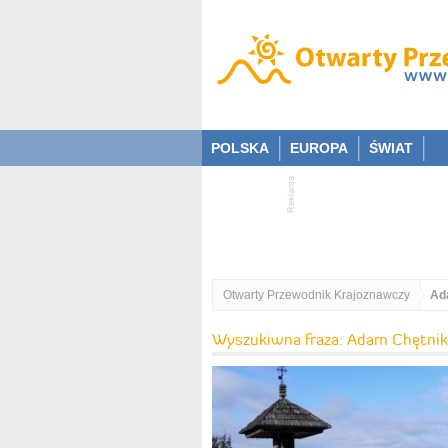
POLSKA
EUROPA
ŚWIAT
Otwarty Przewodnik Krajoznawczy
Ad
Wyszukiwna fraza: Adam Chętnik