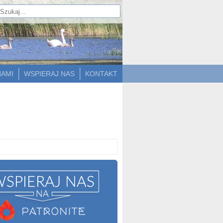
NAMI
WSPIERAJ NAS
KONTAKT