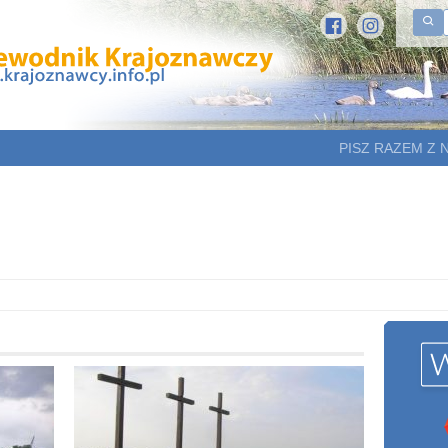
PISZ RAZEM Z 