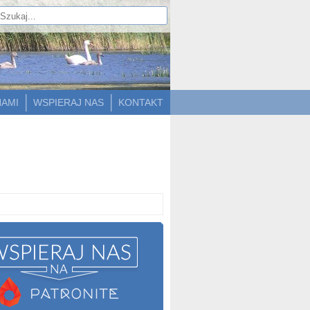
NAMI
WSPIERAJ NAS
KONTAKT