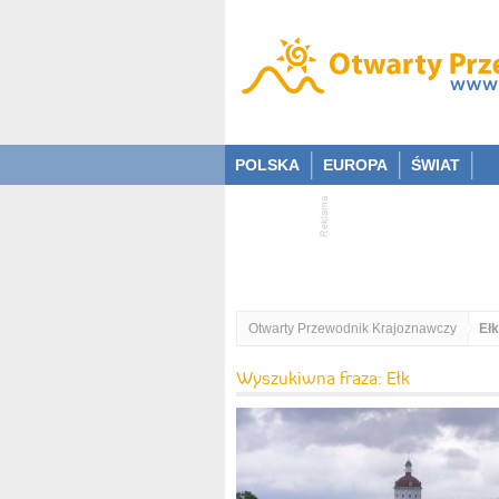
POLSKA
EUROPA
ŚWIAT
Otwarty Przewodnik Krajoznawczy
Ełk
Wyszukiwna fraza: Ełk