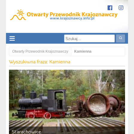
Otwarty Przewodnik Krajoznawczy
Kamienna
Wyszukiwna fraza: Kamienna
Starachowice