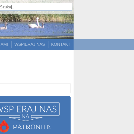
NAMI
WSPIERAJ NAS
KONTAKT