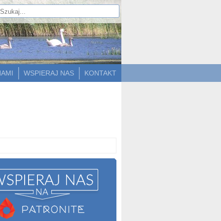
NAMI
WSPIERAJ NAS
KONTAKT