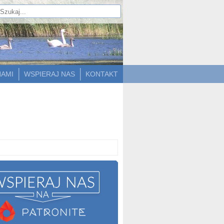
NAMI
WSPIERAJ NAS
KONTAKT