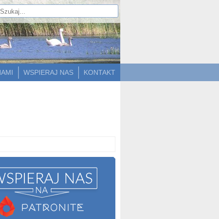
NAMI
WSPIERAJ NAS
KONTAKT