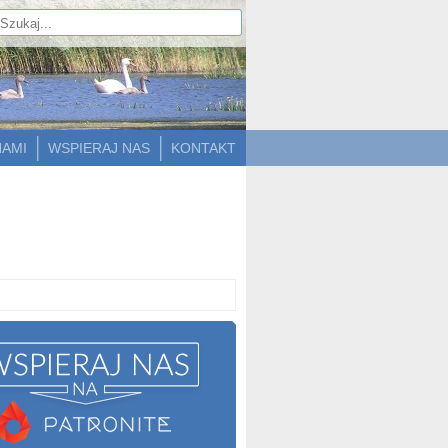
NAMI
WSPIERAJ NAS
KONTAKT