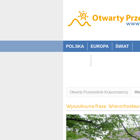
POLSKA
EUROPA
ŚWIAT
Otwarty Przewodnik Krajoznawczy
Wi
Wyszukiwna fraza: Wierzchosław