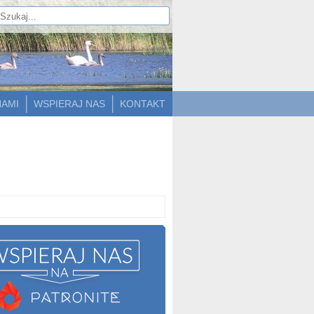
NAMI
WSPIERAJ NAS
KONTAKT