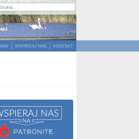
NAMI
WSPIERAJ NAS
KONTAKT