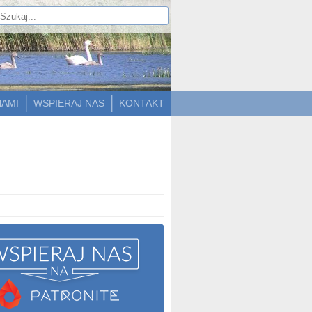
NAMI
WSPIERAJ NAS
KONTAKT