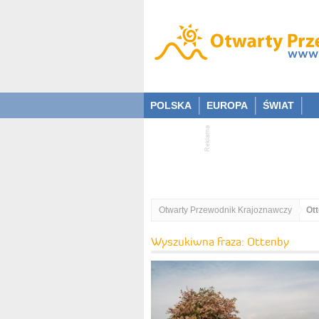
POLSKA
EUROPA
ŚWIAT
Otwarty Przewodnik Krajoznawczy
Ot
Wyszukiwna fraza: Ottenby