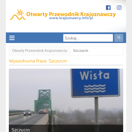
Otwarty Przewodnik Krajoznawczy
Szczucin
Wyszukiwna fraza: Szczucin
Szczucin