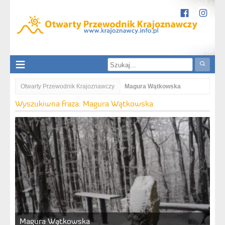
Otwarty Przewodnik Krajoznawczy
Magura Wątkowska
Wyszukiwna fraza: Magura Wątkowska
Magura Wątkowska