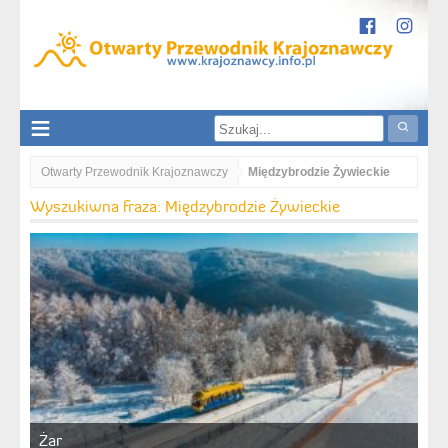
Otwarty Przewodnik Krajoznawczy
Międzybrodzie Żywieckie
Wyszukiwna fraza: Międzybrodzie Żywieckie
Żar