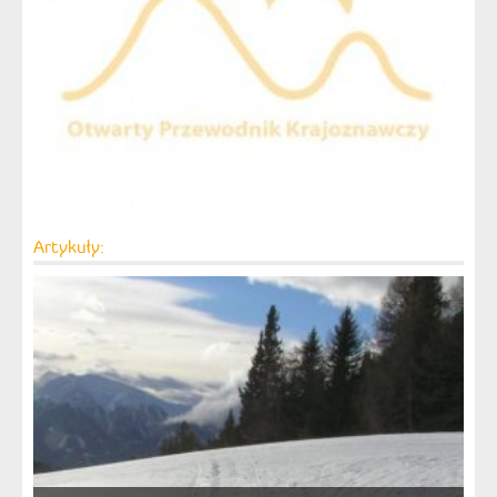
Artykuły: