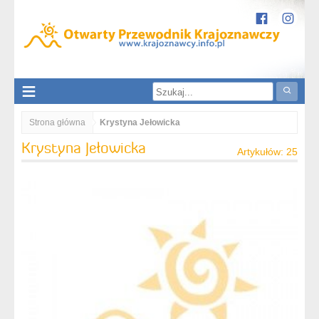
Strona główna
Krystyna Jełowicka
Krystyna Jełowicka
Artykułów: 25