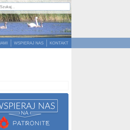
NAMI
WSPIERAJ NAS
KONTAKT