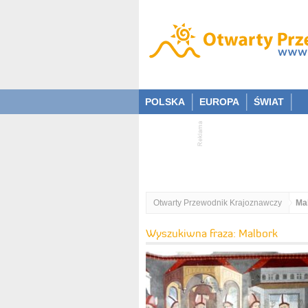
POLSKA
EUROPA
ŚWIAT
Otwarty Przewodnik Krajoznawczy
Ma
Wyszukiwna fraza: Malbork