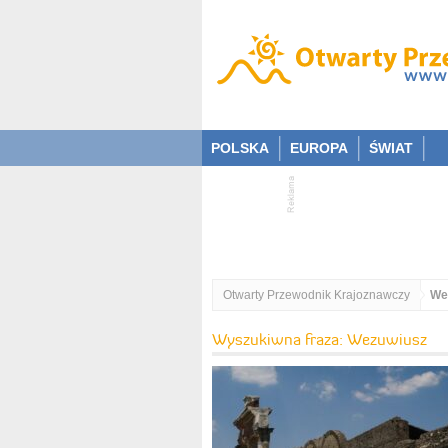
POLSKA
EUROPA
ŚWIAT
Otwarty Przewodnik Krajoznawczy
We
Wyszukiwna fraza: Wezuwiusz