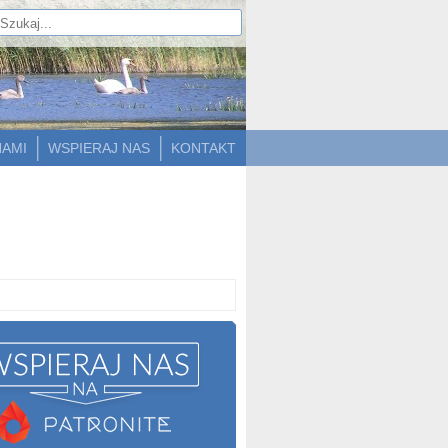
NAMI
WSPIERAJ NAS
KONTAKT