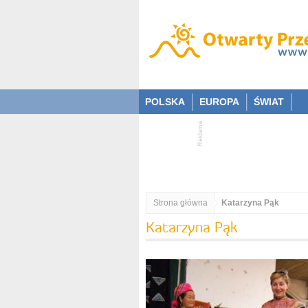
POLSKA
EUROPA
ŚWIAT
Strona główna
Katarzyna Pąk
Katarzyna Pąk