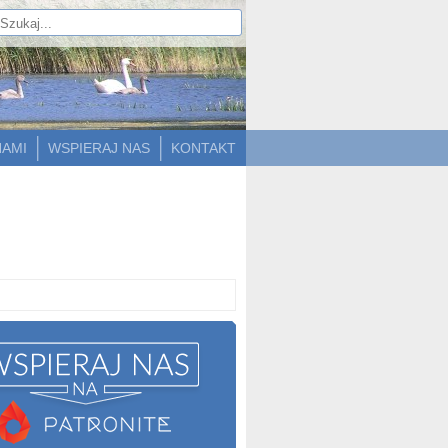
NAMI
WSPIERAJ NAS
KONTAKT