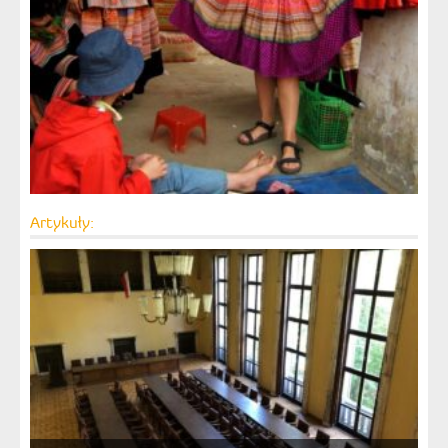
Artykuły: