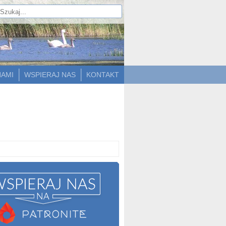
NAMI
WSPIERAJ NAS
KONTAKT