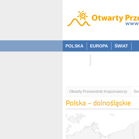
POLSKA
EUROPA
ŚWIAT
Otwarty Przewodnik Krajoznawczy
Świ
Polska - dolnośląskie