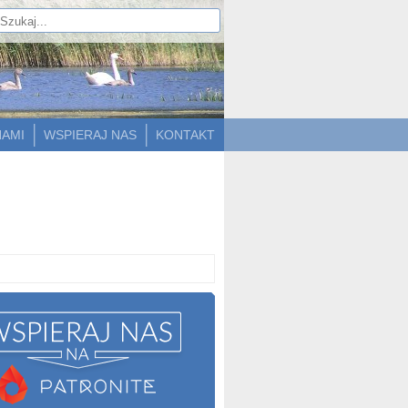
NAMI
WSPIERAJ NAS
KONTAKT