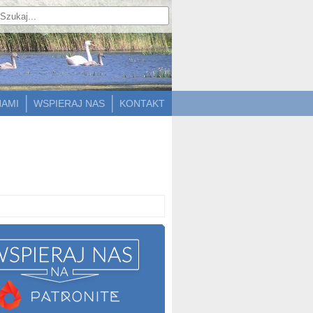
NAMI
WSPIERAJ NAS
KONTAKT